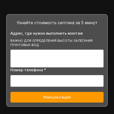
Узнайте стоимость септика за 5 минут
Адрес, где нужно выполнить монтаж
ВАЖНО ДЛЯ ОПРЕДЕЛЕНИЯ ВЫСОТЫ ЗАЛЕГАНИЯ
ГРУНТОВЫХ ВОД
Номер телефона *
Консультация