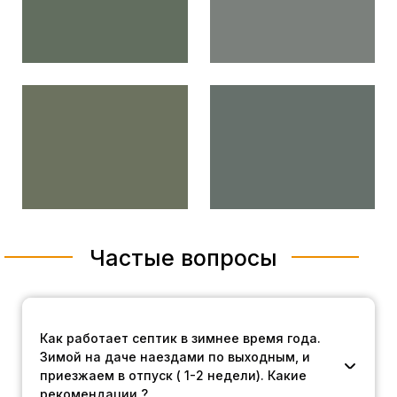
Частые вопросы
Как работает септик в зимнее время года.
Зимой на даче наездами по выходным, и
приезжаем в отпуск ( 1-2 недели). Какие
рекомендации ?