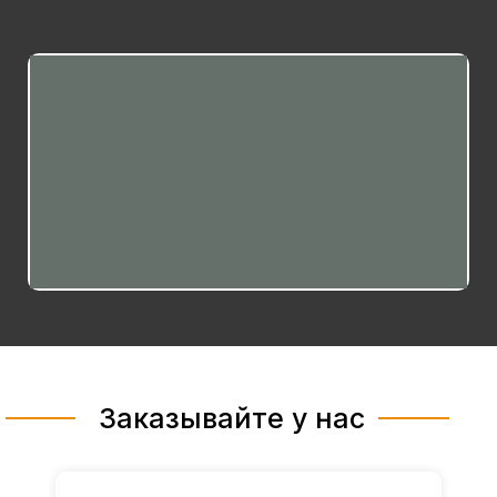
Заказывайте у нас