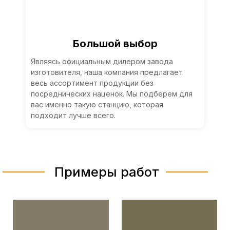
Большой выбор
Являясь официальным дилером завода
изготовителя, наша компания предлагает
весь ассортимент продукции без
посреднических наценок. Мы подберем для
вас именно такую станцию, которая
подходит лучше всего.
Примеры работ