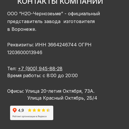
КОНТАКТЫ КОМПАНИИ
ООО “Н2О-Чернозеьме” - официальный
представитель завода
изготовителя
в Воронеже.
Реквизиты: ИНН 3664246744
ОГРН
1203600013946
Тел:
+7 (900) 945-88-28
Время работы: с 8:00 до 20:00
Офисы: Улица 20-летия Октября, 73А.
Улица Красный Октябрь, 2Б/4