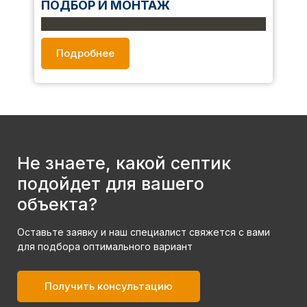
ПОДБОР И МОНТАЖ
Выполняем профессиональный подбор, монтаж и
сервисное обслуживание станций БИО очистки.
Подробнее
Не знаете, какой септик
подойдет для вашего
объекта?
Оставьте заявку и наш специалист свяжется с вами
для подбора оптимального вариант
Получить консультацию